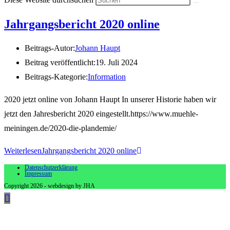
Jahrgangsbericht 2020 online
Beitrags-Autor:
Johann Haupt
Beitrag veröffentlicht:
19. Juli 2024
Beitrags-Kategorie:
Information
2020 jetzt online von Johann Haupt In unserer Historie haben wir
jetzt den Jahresbericht 2020 eingestellt.https://www.muehle-
meiningen.de/2020-die-plandemie/
Weiterlesen
Jahrgangsbericht 2020 online
Datenschutzerklärung
Impressum
Copyright 2026 - webdesign by JHA