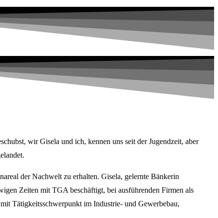
ubst, wir Gisela und ich, kennen uns seit der Jugendzeit, aber
elandet.
enareal der Nachwelt zu erhalten. Gisela, gelernte Bänkerin
wigen Zeiten mit TGA beschäftigt, bei ausführenden Firmen als
ch mit Tätigkeitsschwerpunkt im Industrie- und Gewerbebau,