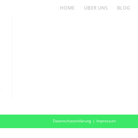
HOME
ÜBER UNS
BLOG
Datenschutzerklärung
Impressum