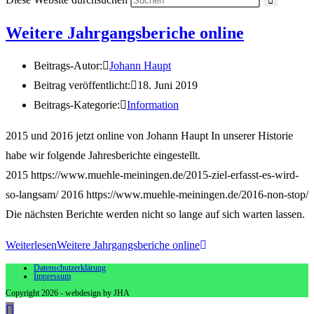
Weitere Jahrgangsberiche online
Beitrags-Autor:
Johann Haupt
Beitrag veröffentlicht:
18. Juni 2019
Beitrags-Kategorie:
Information
2015 und 2016 jetzt online von Johann Haupt In unserer Historie
habe wir folgende Jahresberichte eingestellt.
2015 https://www.muehle-meiningen.de/2015-ziel-erfasst-es-wird-
so-langsam/ 2016 https://www.muehle-meiningen.de/2016-non-stop/
Die nächsten Berichte werden nicht so lange auf sich warten lassen.
Weiterlesen
Weitere Jahrgangsberiche online
Datenschutzerklärung
Impressum
Copyright 2026 - webdesign by JHA