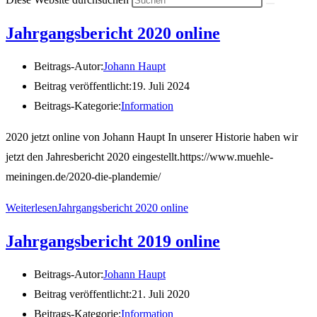
Jahrgangsbericht 2020 online
Beitrags-Autor:
Johann Haupt
Beitrag veröffentlicht:
19. Juli 2024
Beitrags-Kategorie:
Information
2020 jetzt online von Johann Haupt In unserer Historie haben wir
jetzt den Jahresbericht 2020 eingestellt.https://www.muehle-
meiningen.de/2020-die-plandemie/
Weiterlesen
Jahrgangsbericht 2020 online
Jahrgangsbericht 2019 online
Beitrags-Autor:
Johann Haupt
Beitrag veröffentlicht:
21. Juli 2020
Beitrags-Kategorie:
Information