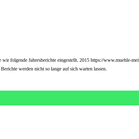
 wir folgende Jahresberichte eingestellt. 2015 https://www.muehle-mei
erichte werden nicht so lange auf sich warten lassen.