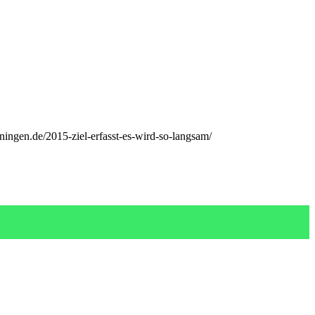
ningen.de/2015-ziel-erfasst-es-wird-so-langsam/