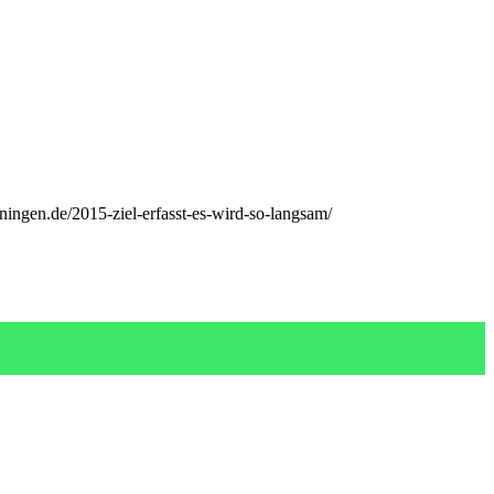
ningen.de/2015-ziel-erfasst-es-wird-so-langsam/