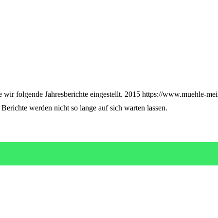
 wir folgende Jahresberichte eingestellt. 2015 https://www.muehle-mei
erichte werden nicht so lange auf sich warten lassen.