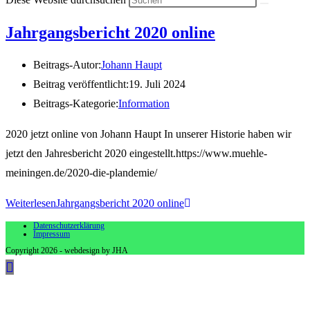
Jahrgangsbericht 2020 online
Beitrags-Autor:
Johann Haupt
Beitrag veröffentlicht:
19. Juli 2024
Beitrags-Kategorie:
Information
2020 jetzt online von Johann Haupt In unserer Historie haben wir
jetzt den Jahresbericht 2020 eingestellt.https://www.muehle-
meiningen.de/2020-die-plandemie/
Weiterlesen
Jahrgangsbericht 2020 online
Datenschutzerklärung
Impressum
Copyright 2026 - webdesign by JHA